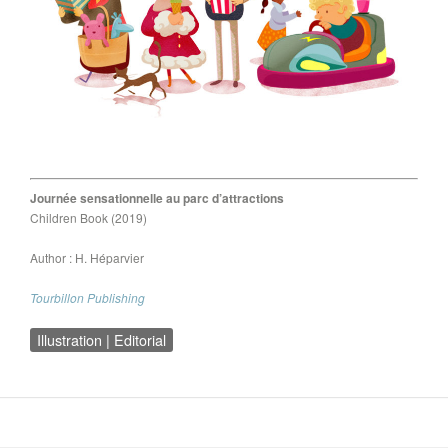
Journée sensationnelle au parc d’attractions
Children Book (2019)
Author : H. Héparvier
Tourbillon Publishing
Illustration | Editorial